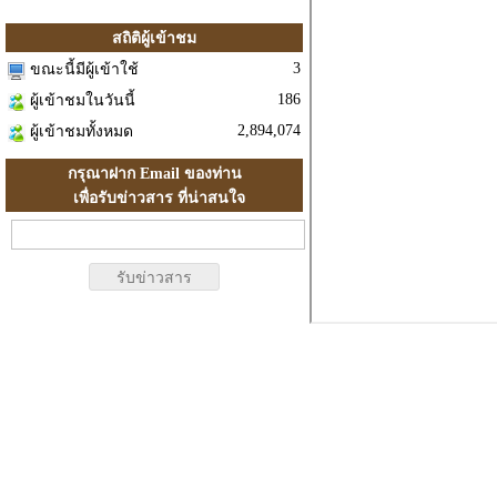
สถิติผู้เข้าชม
3
ขณะนี้มีผู้เข้าใช้
186
ผู้เข้าชมในวันนี้
2,894,074
ผู้เข้าชมทั้งหมด
กรุณาฝาก Email ของท่าน
เพื่อรับข่าวสาร ที่น่าสนใจ