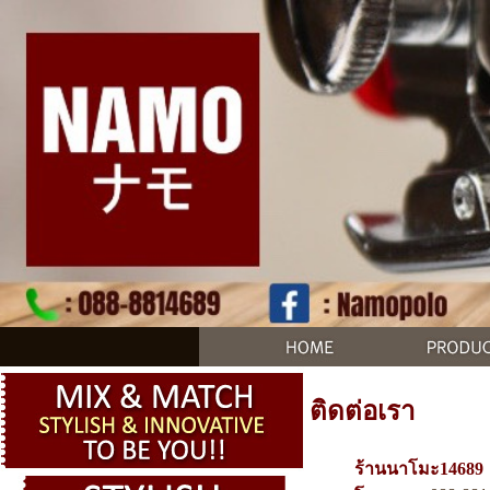
ติดต่อเรา
ร้านนาโมะ14689