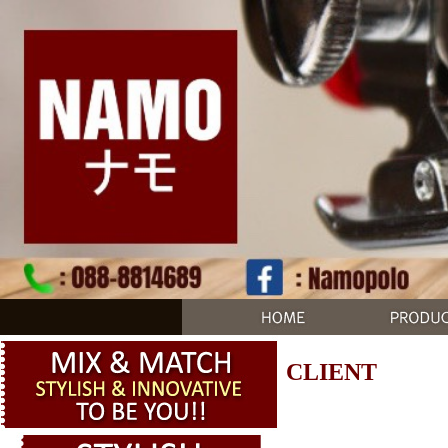
CLIENT