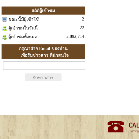
สถิติผู้เข้าชม
2
ขณะนี้มีผู้เข้าใช้
22
ผู้เข้าชมในวันนี้
2,892,714
ผู้เข้าชมทั้งหมด
กรุณาฝาก Email ของท่าน
เพื่อรับข่าวสาร ที่น่าสนใจ